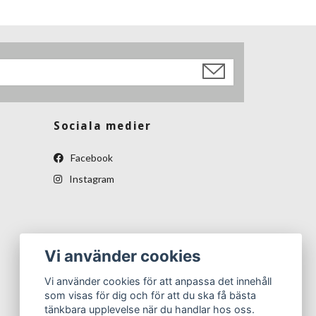
Sociala medier
Facebook
Instagram
Vi använder cookies
Vi använder cookies för att anpassa det innehåll
som visas för dig och för att du ska få bästa
tänkbara upplevelse när du handlar hos oss.