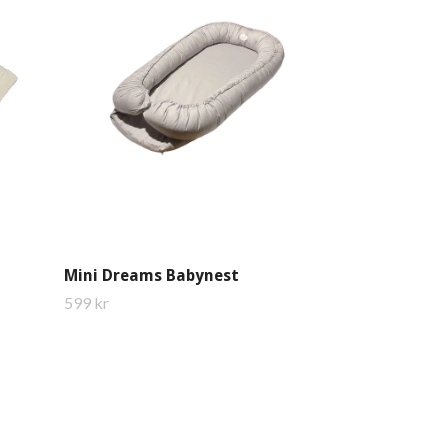
Mini Dreams Babynest
599 kr