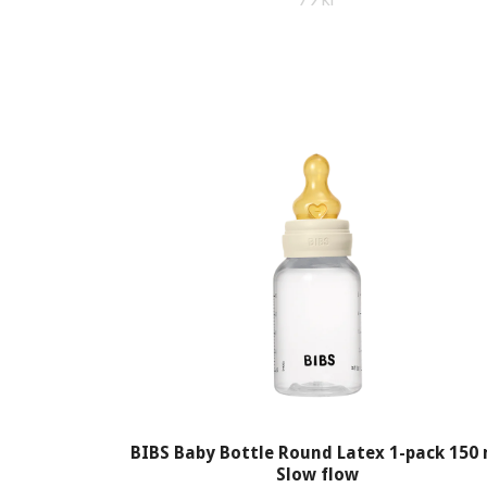
BIBS Baby Bottle Round Latex 1-pack 150 
Slow flow