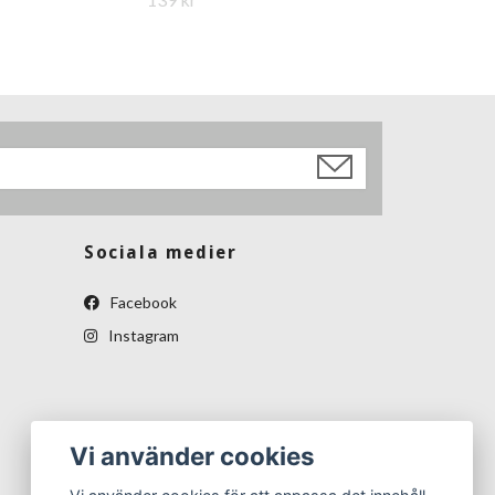
Sociala medier
Facebook
Instagram
Vi använder cookies