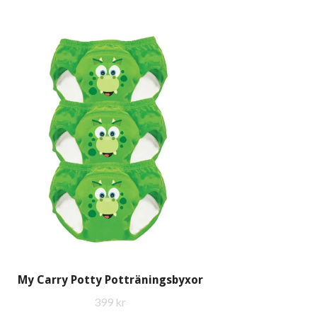
My Carry Potty Potträningsbyxor
399 kr