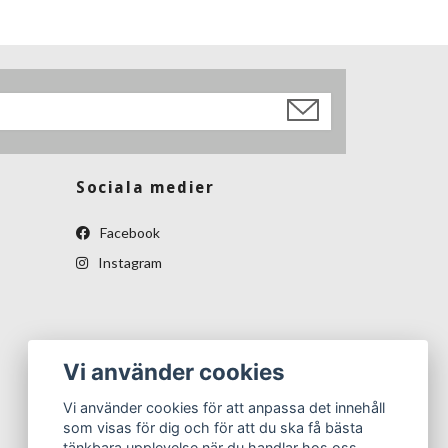
Sociala medier
Facebook
Instagram
Vi använder cookies
Vi använder cookies för att anpassa det innehåll
som visas för dig och för att du ska få bästa
tänkbara upplevelse när du handlar hos oss.