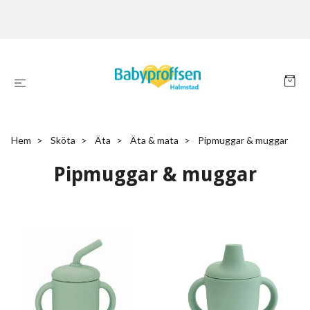
Hem
Sköta
Äta
Äta & mata
Pipmuggar & muggar
Pipmuggar & muggar