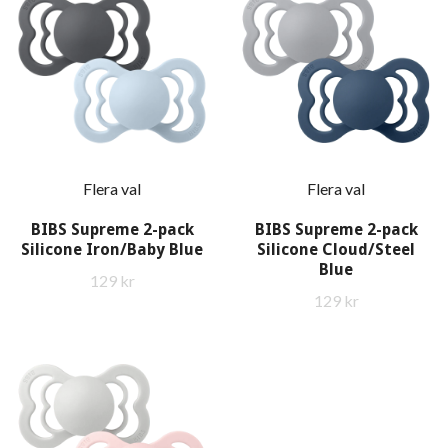
Flera val
Flera val
BIBS Supreme 2-pack
BIBS Supreme 2-pack
Silicone Iron/Baby Blue
Silicone Cloud/Steel
Blue
129 kr
129 kr