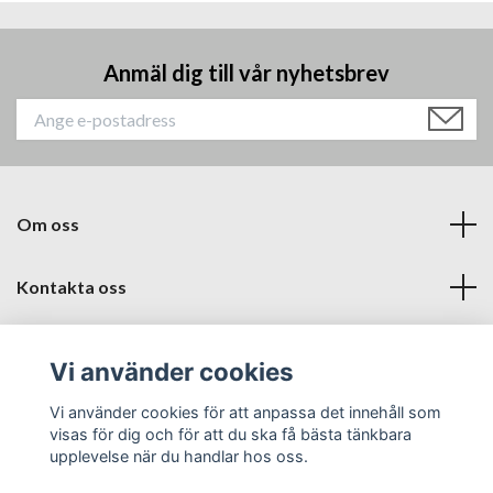
Anmäl dig till vår nyhetsbrev
Om oss
Kontakta oss
Läs mer
Vi använder cookies
Sociala medier
Vi använder cookies för att anpassa det innehåll som
visas för dig och för att du ska få bästa tänkbara
upplevelse när du handlar hos oss.