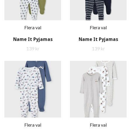
Flera val
Flera val
Name It Pyjamas
Name It Pyjamas
139 kr
139 kr
Flera val
Flera val