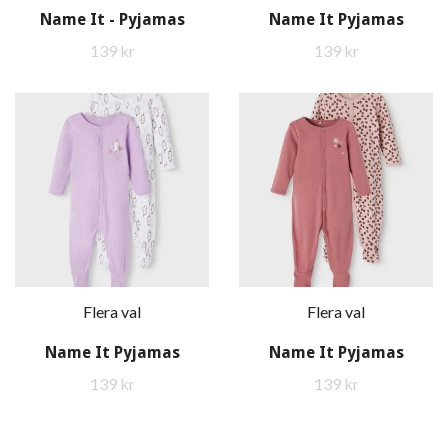
Name It - Pyjamas
Name It Pyjamas
139 kr
139 kr
Flera val
Flera val
Name It Pyjamas
Name It Pyjamas
139 kr
139 kr