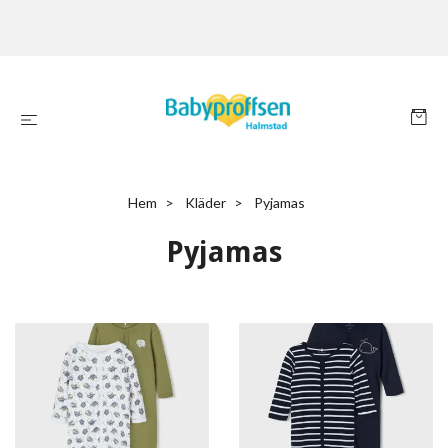
Hem
Kläder
Pyjamas
Pyjamas