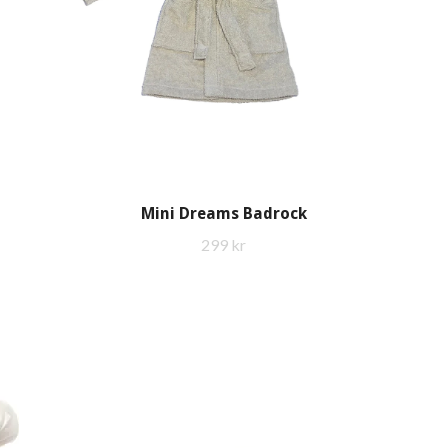
Mini Dreams Badrock
299 kr