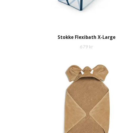
Stokke Flexibath X-Large
679 kr