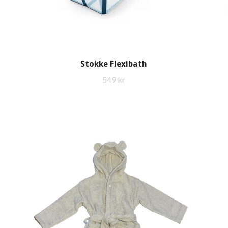
Stokke Flexibath
549 kr