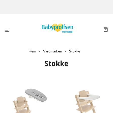
Hem
Varumärken
Stokke
Stokke