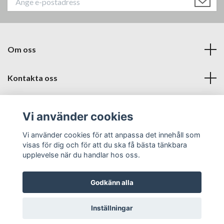
Om oss
Kontakta oss
Läs mer
Vi använder cookies
Sociala medier
Vi använder cookies för att anpassa det innehåll som
visas för dig och för att du ska få bästa tänkbara
upplevelse när du handlar hos oss.
Godkänn alla
© 2026 Babyproffsen Halmstad
Inställningar