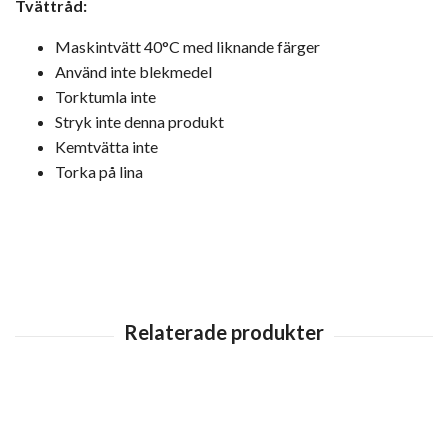
Tvättråd:
Maskintvätt 40°C med liknande färger
Använd inte blekmedel
Torktumla inte
Stryk inte denna produkt
Kemtvätta inte
Torka på lina