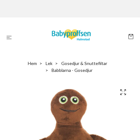
Hem
Lek
Gosedjur & Snuttefiltar
Babblarna - Gosedjur