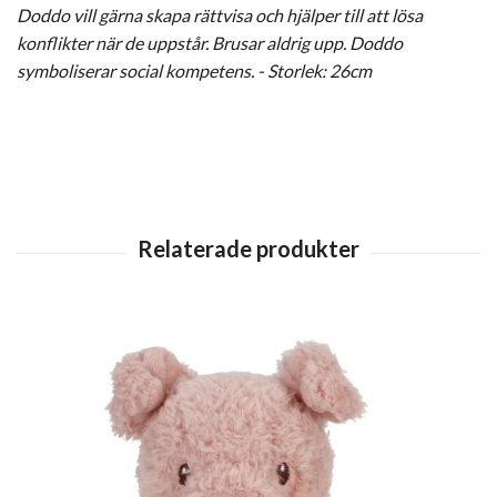
Doddo vill gärna skapa rättvisa och hjälper till att lösa
konflikter när de uppstår. Brusar aldrig upp. Doddo
symboliserar social kompetens. - Storlek: 26cm