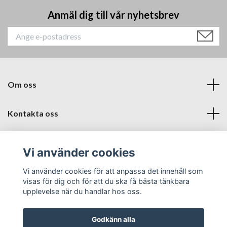
Anmäl dig till vår nyhetsbrev
Om oss
Kontakta oss
Läs mer
Vi använder cookies
Sociala medier
Vi använder cookies för att anpassa det innehåll som
visas för dig och för att du ska få bästa tänkbara
upplevelse när du handlar hos oss.
Godkänn alla