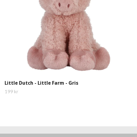
Little Dutch - Little Farm - Gris
199 kr