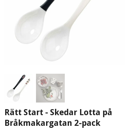
Rätt Start - Skedar Lotta på
Bråkmakargatan 2-pack