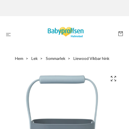
Hem
Lek
Sommarlek
Liewood Vikbar hink