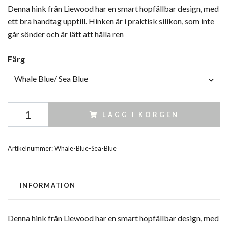
Denna hink från Liewood har en smart hopfällbar design, med
ett bra handtag upptill. Hinken är i praktisk silikon, som inte
går sönder och är lätt att hålla ren
Färg
Whale Blue/ Sea Blue
LÄGG I KORGEN
Artikelnummer:
Whale-Blue-Sea-Blue
INFORMATION
Denna hink från Liewood har en smart hopfällbar design, med