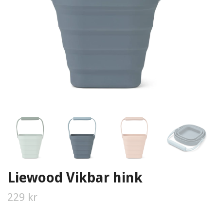
Liewood Vikbar hink
229 kr