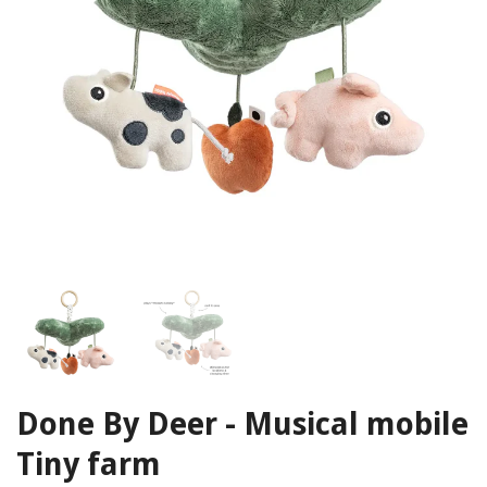
Done By Deer - Musical mobile
Tiny farm