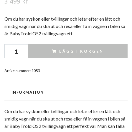
3 499 kr
Om du har syskon eller tvillingar och letar efter en lätt och
smidig vagn när du ska ut och resa eller få in vagnen i bilen så
är BabyTrold OS2 tvillingvagn ett
LÄGG I KORGEN
Artikelnummer:
1053
INFORMATION
Om du har syskon eller tvillingar och letar efter en lätt och
smidig vagn när du ska ut och resa eller få in vagnen i bilen så
är BabyTrold OS2 tvillingvagn ett perfekt val. Man kan fälla