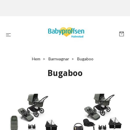
Hem
Barnvagnar
Bugaboo
Bugaboo