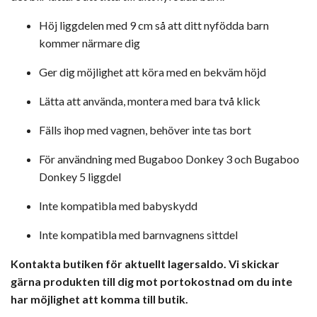
Höj liggdelen med 9 cm så att ditt nyfödda barn
kommer närmare dig
Ger dig möjlighet att köra med en bekväm höjd
Lätta att använda, montera med bara två klick
Fälls ihop med vagnen, behöver inte tas bort
För användning med Bugaboo Donkey 3 och Bugaboo
Donkey 5 liggdel
Inte kompatibla med babyskydd
Inte kompatibla med barnvagnens sittdel
Kontakta butiken för aktuellt lagersaldo. Vi skickar
gärna produkten till dig mot portokostnad om du inte
har möjlighet att komma till butik.