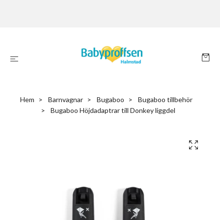
Hem
Barnvagnar
Bugaboo
Bugaboo tillbehör
Bugaboo Höjdadaptrar till Donkey liggdel