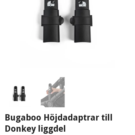
Bugaboo Höjdadaptrar till
Donkey liggdel