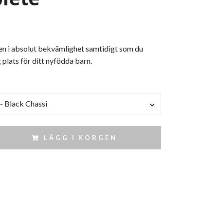
en i absolut bekvämlighet samtidigt som du
 plats för ditt nyfödda barn.
- Black Chassi
LÄGG I KORGEN