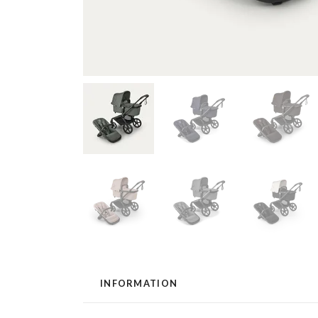
INFORMATION