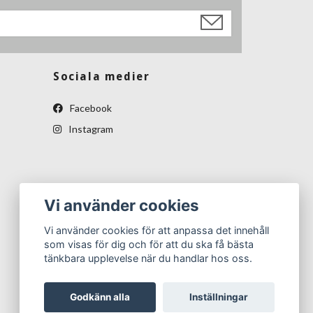
Sociala medier
Facebook
Instagram
Vi använder cookies
Vi använder cookies för att anpassa det innehåll
som visas för dig och för att du ska få bästa
tänkbara upplevelse när du handlar hos oss.
Godkänn alla
Inställningar