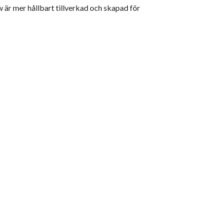
 är mer hållbart tillverkad och skapad för