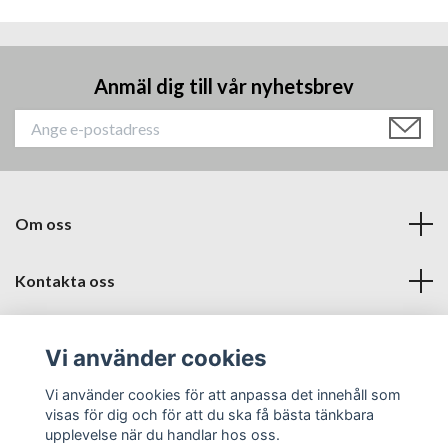
Anmäl dig till vår nyhetsbrev
Om oss
Kontakta oss
Läs mer
Vi använder cookies
Sociala medier
Vi använder cookies för att anpassa det innehåll som
visas för dig och för att du ska få bästa tänkbara
upplevelse när du handlar hos oss.