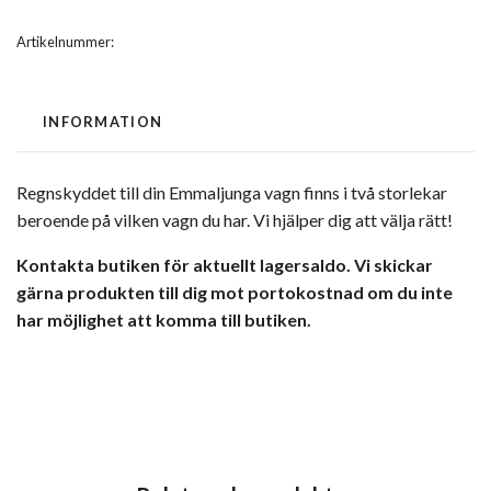
Artikelnummer:
INFORMATION
Regnskyddet till din Emmaljunga vagn finns i två storlekar
beroende på vilken vagn du har. Vi hjälper dig att välja rätt!
Kontakta butiken för aktuellt lagersaldo. Vi skickar
gärna produkten till dig mot portokostnad om du inte
har möjlighet att komma till butiken.