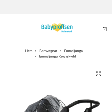
Hem
Barnvagnar
Emmaljunga
Emmaljunga Regnskydd