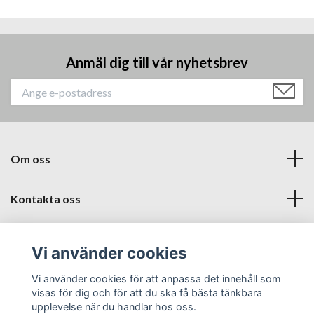
Anmäl dig till vår nyhetsbrev
Om oss
Kontakta oss
Läs mer
Vi använder cookies
Sociala medier
Vi använder cookies för att anpassa det innehåll som
visas för dig och för att du ska få bästa tänkbara
upplevelse när du handlar hos oss.