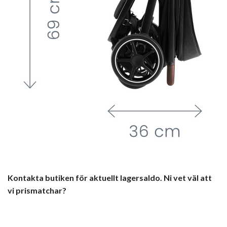
Kontakta butiken för aktuellt lagersaldo. Ni vet väl att
vi prismatchar?