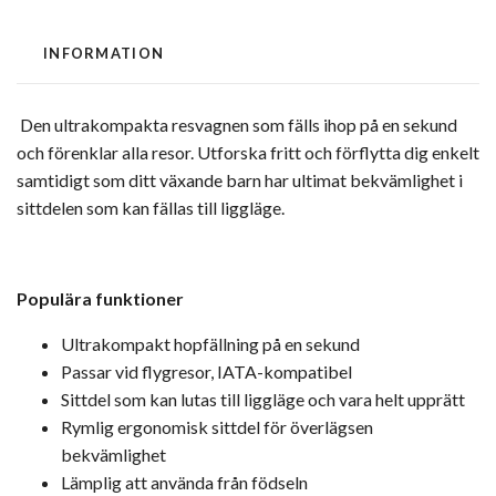
INFORMATION
Den ultrakompakta resvagnen som fälls ihop på en sekund
och förenklar alla resor. Utforska fritt och förflytta dig enkelt
samtidigt som ditt växande barn har ultimat bekvämlighet i
sittdelen som kan fällas till liggläge.
Populära funktioner
Ultrakompakt hopfällning på en sekund
Passar vid flygresor, IATA-kompatibel
Sittdel som kan lutas till liggläge och vara helt upprätt
Rymlig ergonomisk sittdel för överlägsen
bekvämlighet
Lämplig att använda från födseln