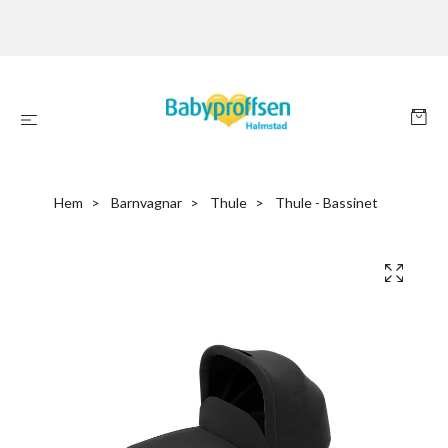
Hem
Barnvagnar
Thule
Thule - Bassinet