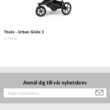
Thule - Urban Glide 3
9 799 kr
Anmäl dig till vår nyhetsbrev