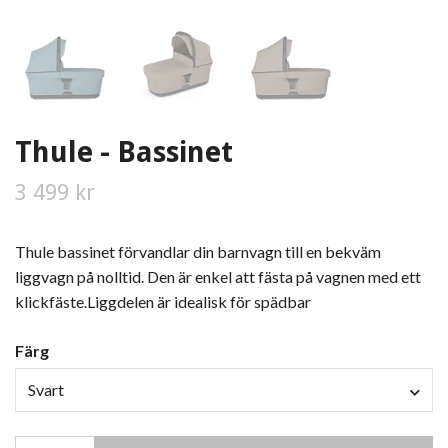
Thule - Bassinet
3 499 kr
Thule bassinet förvandlar din barnvagn till en bekväm
liggvagn på nolltid. Den är enkel att fästa på vagnen med ett
klickfäste.Liggdelen är idealisk för spädbar
Färg
Svart