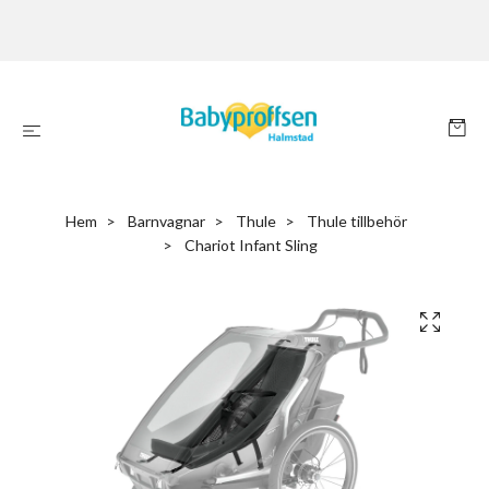
Hem
Barnvagnar
Thule
Thule tillbehör
Chariot Infant Sling