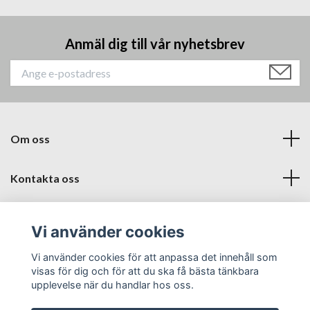
Anmäl dig till vår nyhetsbrev
Om oss
Kontakta oss
Läs mer
Vi använder cookies
Sociala medier
Vi använder cookies för att anpassa det innehåll som
visas för dig och för att du ska få bästa tänkbara
upplevelse när du handlar hos oss.