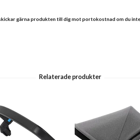
 skickar gärna produkten till dig mot portokostnad om du inte