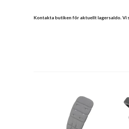
Kontakta butiken för aktuellt lagersaldo. Vi