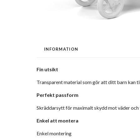
INFORMATION
Fin utsikt
Transparent material som gör att ditt barn kan ti
Perfekt passform
Skräddarsytt för maximalt skydd mot väder och 
Enkel att montera
Enkel montering