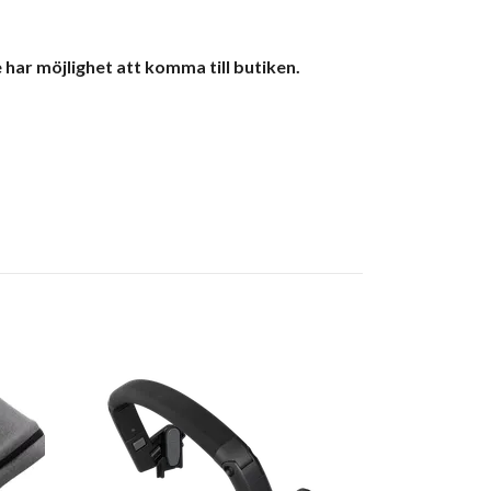
 har möjlighet att komma till butiken.