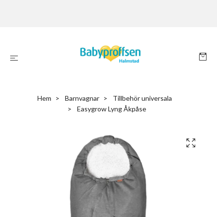
Hem
Barnvagnar
Tillbehör universala
Easygrow Lyng Åkpåse