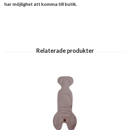
har möjlighet att komma till butik.