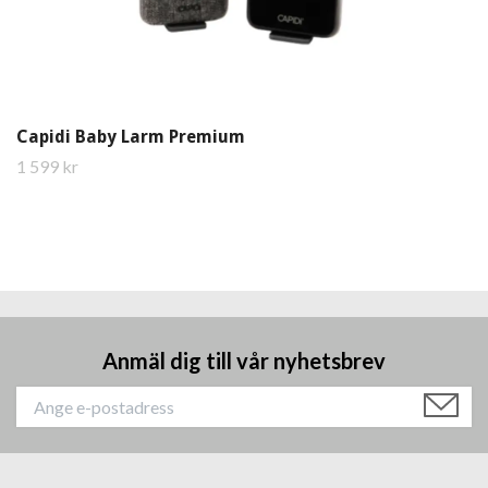
Capidi Baby Larm Premium
1 599 kr
Anmäl dig till vår nyhetsbrev