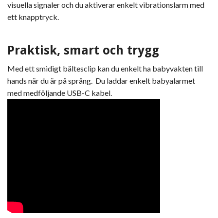
visuella signaler och du aktiverar enkelt vibrationslarm med
ett knapptryck.
Praktisk, smart och trygg
Med ett smidigt bältesclip kan du enkelt ha babyvakten till
hands när du är på språng. Du laddar enkelt babyalarmet
med medföljande USB-C kabel.