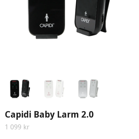
Capidi Baby Larm 2.0
1 099 kr