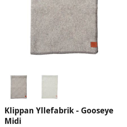
Klippan Yllefabrik - Gooseye
Midi