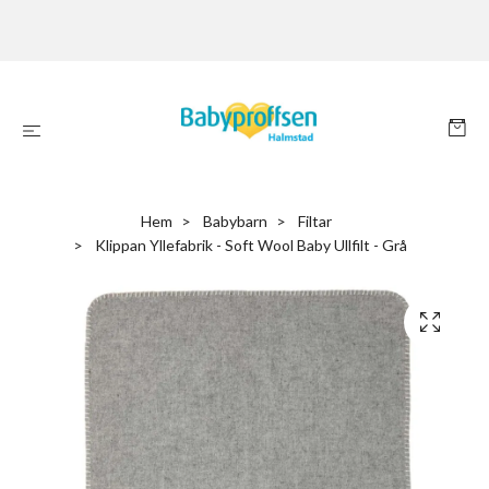
Hem
Babybarn
Filtar
Klippan Yllefabrik - Soft Wool Baby Ullfilt - Grå