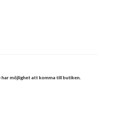
 har möjlighet att komma till butiken.