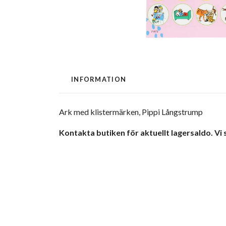
INFORMATION
Ark med klistermärken, Pippi Långstrump
Kontakta butiken för aktuellt lagersaldo. Vi