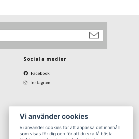
Sociala medier
Facebook
Instagram
Vi använder cookies
Vi använder cookies för att anpassa det innehåll
som visas för dig och för att du ska få bästa