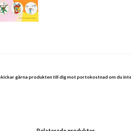
 skickar gärna produkten till dig mot portokostnad om du inte