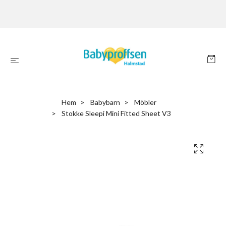
Hem
Babybarn
Möbler
Stokke Sleepi Mini Fitted Sheet V3