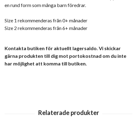
en rund form som många barn föredrar.
Size 1 rekommenderas från 0+ månader
Size 2 rekommenderas från 6+ månader
Kontakta butiken för aktuellt lagersaldo. Vi skickar
gärna produkten till dig mot portokostnad om du inte
har möjlighet att komma till butiken.