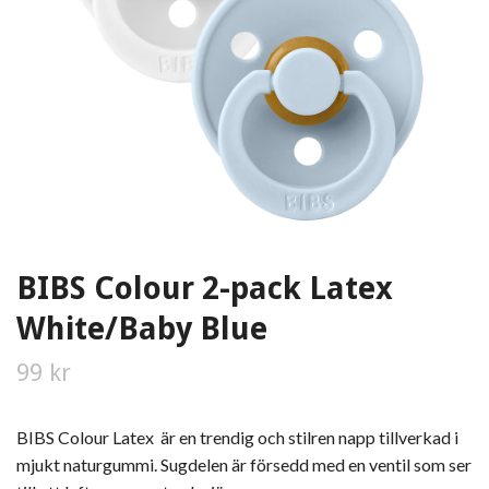
BIBS Colour 2-pack Latex
White/Baby Blue
99 kr
BIBS Colour Latex är en trendig och stilren napp tillverkad i
mjukt naturgummi. Sugdelen är försedd med en ventil som ser