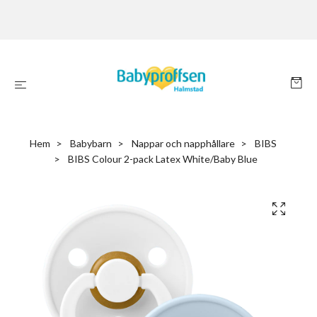
Hem
Babybarn
Nappar och napphållare
BIBS
BIBS Colour 2-pack Latex White/Baby Blue