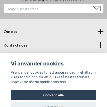
Om oss
Kontakta oss
Läs mer
Vi använder cookies
Sociala medier
Vi använder cookies för att anpassa det innehåll som
visas för dig och för att du ska få bästa tänkbara
upplevelse när du handlar hos oss.
Godkänn alla
© 2026 Babyproffsen Halmstad