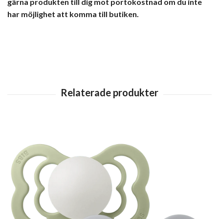
gärna produkten till dig mot portokostnad om du inte
har möjlighet att komma till butiken.