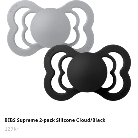
BIBS Supreme 2-pack Silicone Cloud/Black
129 kr