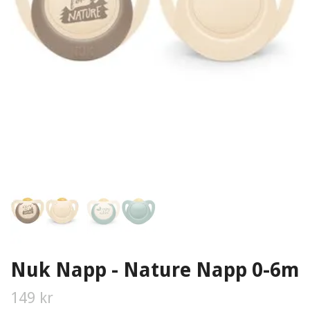
Nuk Napp - Nature Napp 0-6m
149 kr