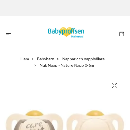
Hem
Babybarn
Nappar och napphållare
Nuk Napp - Nature Napp 0-6m