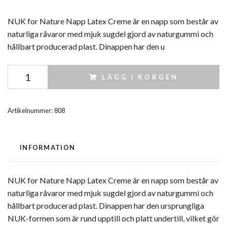
NUK for Nature Napp Latex Creme är en napp som består av
naturliga råvaror med mjuk sugdel gjord av naturgummi och
hållbart producerad plast. Dinappen har den u
LÄGG I KORGEN
Artikelnummer:
808
INFORMATION
NUK for Nature Napp Latex Creme är en napp som består av
naturliga råvaror med mjuk sugdel gjord av naturgummi och
hållbart producerad plast. Dinappen har den ursprungliga
NUK-formen som är rund upptill och platt undertill, vilket gör