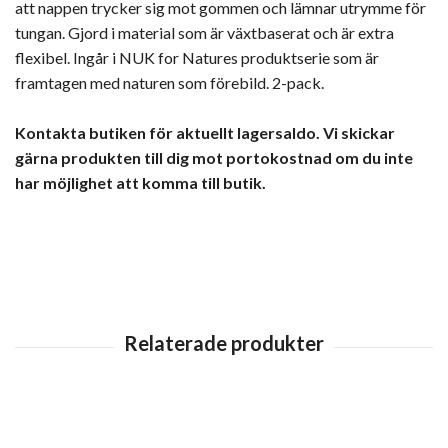
att nappen trycker sig mot gommen och lämnar utrymme för
tungan. Gjord i material som är växtbaserat och är extra
flexibel. Ingår i NUK for Natures produktserie som är
framtagen med naturen som förebild. 2-pack.
Kontakta butiken för aktuellt lagersaldo. Vi skickar
gärna produkten till dig mot portokostnad om du inte
har möjlighet att komma till butik.