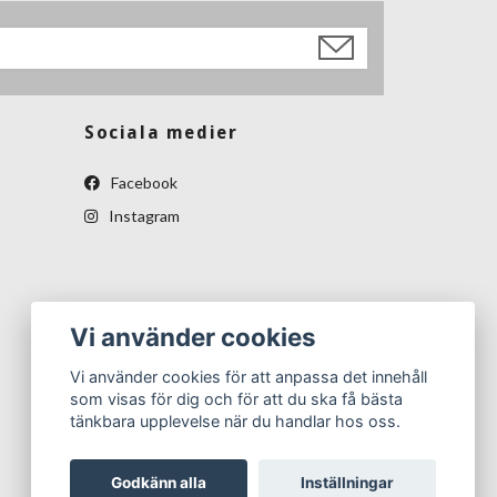
Sociala medier
Facebook
Instagram
Vi använder cookies
Vi använder cookies för att anpassa det innehåll
som visas för dig och för att du ska få bästa
tänkbara upplevelse när du handlar hos oss.
Godkänn alla
Inställningar