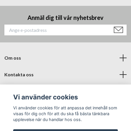
Anmäl dig till vår nyhetsbrev
Om oss
Kontakta oss
Läs mer
Vi använder cookies
Sociala medier
Vi använder cookies för att anpassa det innehåll som
visas för dig och för att du ska få bästa tänkbara
upplevelse när du handlar hos oss.