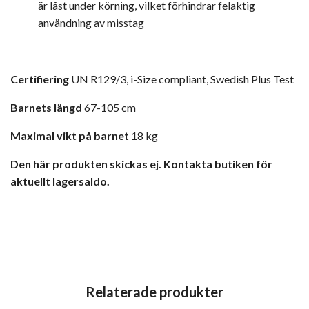
är låst under körning, vilket förhindrar felaktig
användning av misstag
Certifiering
UN R129/3, i-Size compliant,
Swedish Plus Test
Barnets längd
67-105 cm
Maximal vikt på barnet
18 kg
Den här produkten skickas ej. Kontakta butiken för
aktuellt lagersaldo.