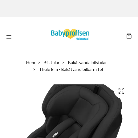
Hem
Bilstolar
Bakåtvända bilstolar
Thule Elm - Bakåtvänd bilbarnstol