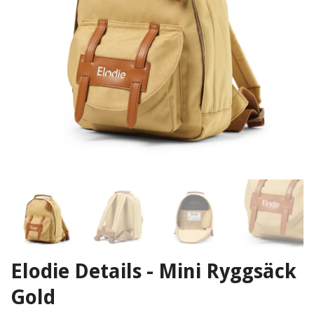
Elodie Details - Mini Ryggsäck
Gold