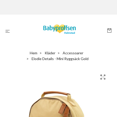
Hem
Kläder
Accessoarer
Elodie Details - Mini Ryggsäck Gold