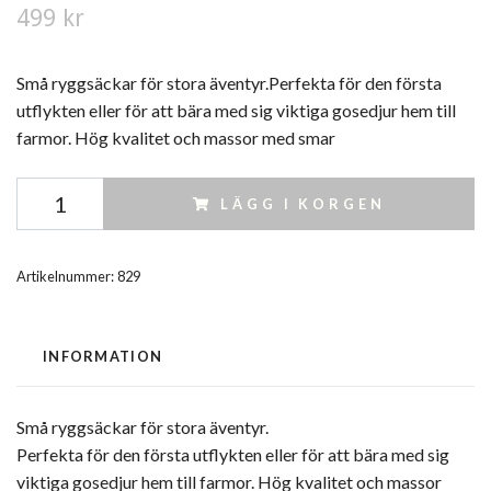
499 kr
Små ryggsäckar för stora äventyr.Perfekta för den första
utflykten eller för att bära med sig viktiga gosedjur hem till
farmor. Hög kvalitet och massor med smar
LÄGG I KORGEN
Artikelnummer:
829
INFORMATION
Små ryggsäckar för stora äventyr.
Perfekta för den första utflykten eller för att bära med sig
viktiga gosedjur hem till farmor. Hög kvalitet och massor