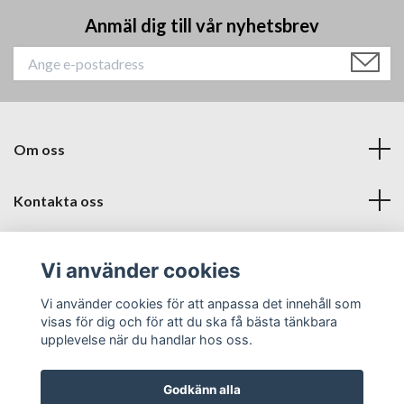
Anmäl dig till vår nyhetsbrev
Om oss
Kontakta oss
Läs mer
Vi använder cookies
Sociala medier
Vi använder cookies för att anpassa det innehåll som
visas för dig och för att du ska få bästa tänkbara
upplevelse när du handlar hos oss.
Godkänn alla