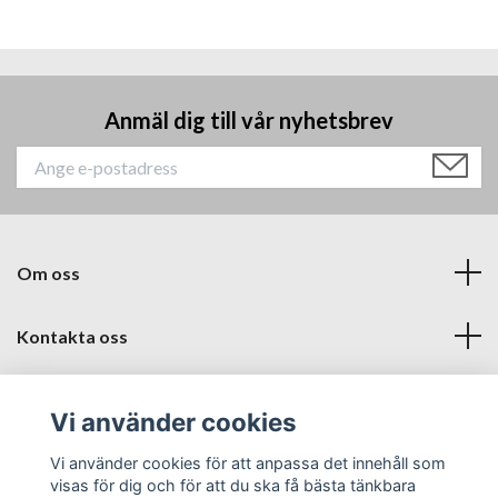
Anmäl dig till vår nyhetsbrev
Om oss
Kontakta oss
Läs mer
Vi använder cookies
Sociala medier
Vi använder cookies för att anpassa det innehåll som
visas för dig och för att du ska få bästa tänkbara