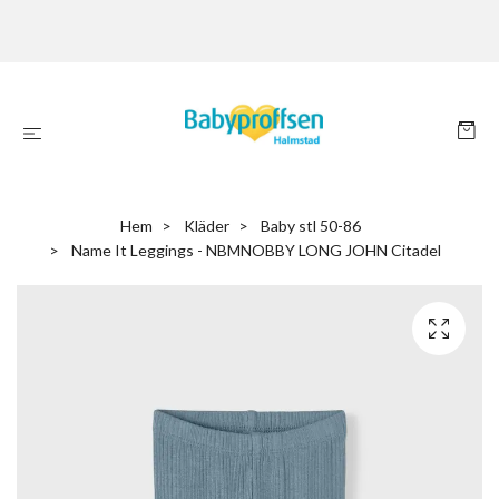
Hem
Kläder
Baby stl 50-86
Name It Leggings - NBMNOBBY LONG JOHN Citadel