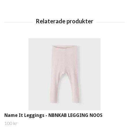
Name It Leggings - NBNKAB LEGGING NOOS
100 kr