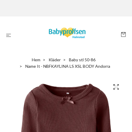
Hem
Kläder
Baby stl 50-86
Name It - NBFKAYLINA LS XSL BODY Andorra