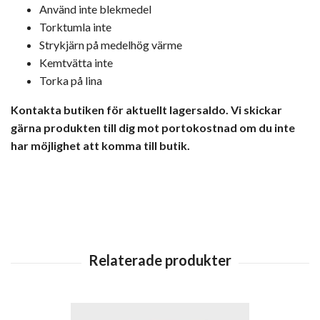
Använd inte blekmedel
Torktumla inte
Strykjärn på medelhög värme
Kemtvätta inte
Torka på lina
Kontakta butiken för aktuellt lagersaldo. Vi skickar
gärna produkten till dig mot portokostnad om du inte
har möjlighet att komma till butik.