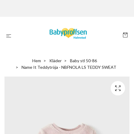
Hem
Kläder
Baby stl 50-86
Name It Teddytröja - NBFNOLA LS TEDDY SWEAT