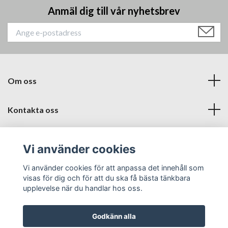
Anmäl dig till vår nyhetsbrev
Om oss
Kontakta oss
Läs mer
Vi använder cookies
Sociala medier
Vi använder cookies för att anpassa det innehåll som
visas för dig och för att du ska få bästa tänkbara
upplevelse när du handlar hos oss.
Godkänn alla