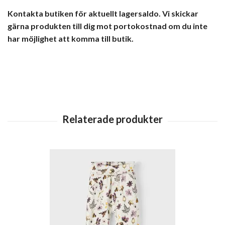
Kontakta butiken för aktuellt lagersaldo. Vi skickar
gärna produkten till dig mot portokostnad om du inte
har möjlighet att komma till butik.