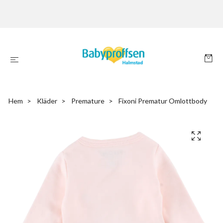
Hem
Kläder
Premature
Fixoni Prematur Omlottbody