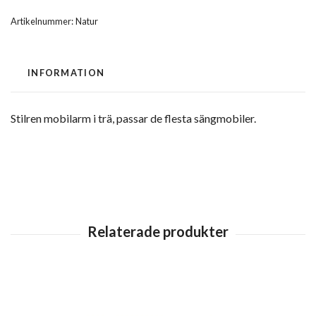
Artikelnummer:
Natur
INFORMATION
Stilren mobilarm i trä, passar de flesta sängmobiler.