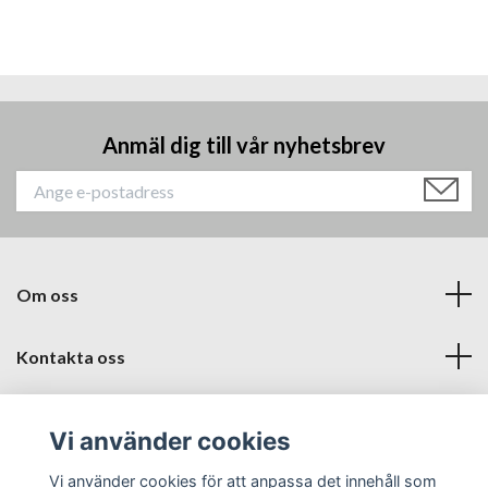
Anmäl dig till vår nyhetsbrev
Om oss
Kontakta oss
Läs mer
Vi använder cookies
Sociala medier
Vi använder cookies för att anpassa det innehåll som