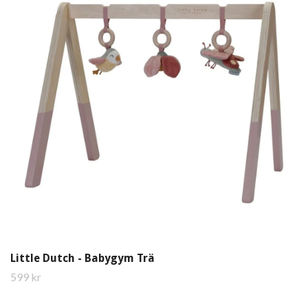
Little Dutch - Babygym Trä
599 kr