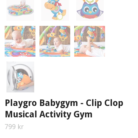
Playgro Babygym - Clip Clop
Musical Activity Gym
799 kr