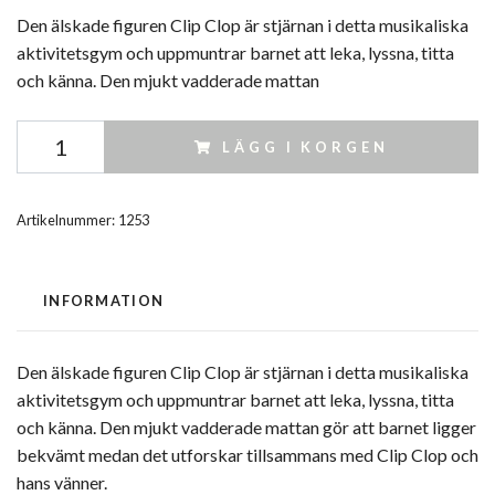
Den älskade figuren Clip Clop är stjärnan i detta musikaliska
aktivitetsgym och uppmuntrar barnet att leka, lyssna, titta
och känna. Den mjukt vadderade mattan
LÄGG I KORGEN
Artikelnummer:
1253
INFORMATION
Den älskade figuren Clip Clop är stjärnan i detta musikaliska
aktivitetsgym och uppmuntrar barnet att leka, lyssna, titta
och känna. Den mjukt vadderade mattan gör att barnet ligger
bekvämt medan det utforskar tillsammans med Clip Clop och
hans vänner.