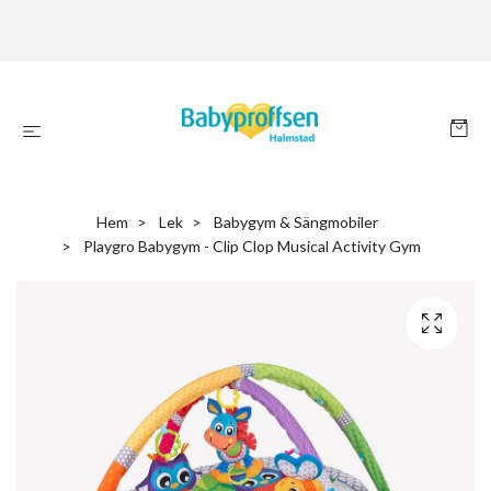
Hem
Lek
Babygym & Sängmobiler
Playgro Babygym - Clip Clop Musical Activity Gym