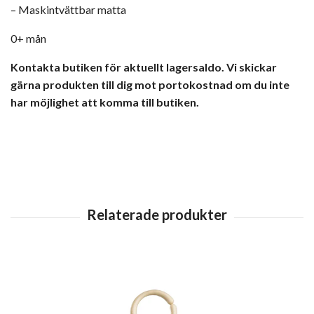
– Maskintvättbar matta
0+ mån
Kontakta butiken för aktuellt lagersaldo. Vi skickar
gärna produkten till dig mot portokostnad om du inte
har möjlighet att komma till butiken.