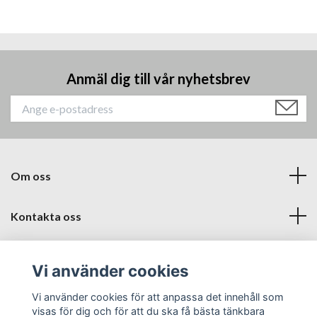
Anmäl dig till vår nyhetsbrev
Om oss
Kontakta oss
Läs mer
Vi använder cookies
Sociala medier
Vi använder cookies för att anpassa det innehåll som
visas för dig och för att du ska få bästa tänkbara