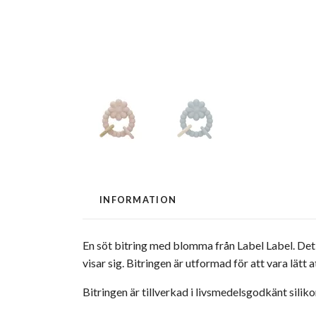
INFORMATION
En söt bitring med blomma från Label Label. Det
visar sig. Bitringen är utformad för att vara lätt
Bitringen är tillverkad i livsmedelsgodkänt siliko