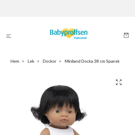
Hem
Lek
Dockor
Miniland Docka 38 cm Spansk