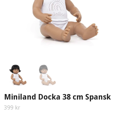
Miniland Docka 38 cm Spansk
399 kr