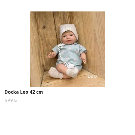
Docka Leo 42 cm
699 kr