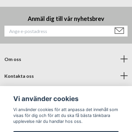
Anmäl dig till vår nyhetsbrev
Om oss
Kontakta oss
Läs mer
Vi använder cookies
Sociala medier
Vi använder cookies för att anpassa det innehåll som
visas för dig och för att du ska få bästa tänkbara
upplevelse när du handlar hos oss.