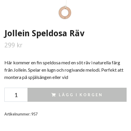
Jollein Speldosa Räv
299 kr
Här kommer en fin speldosa med en söt räv i naturella färg
från Jollein. Spelar en lugn och rogivande melodi. Perfekt att
montera på spjälsängen eller vid
LÄGG I KORGEN
Artikelnummer:
957