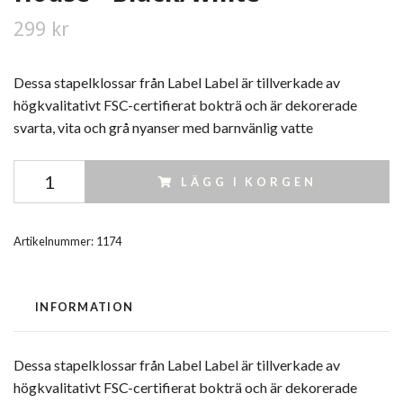
299 kr
Dessa stapelklossar från Label Label är tillverkade av
högkvalitativt FSC-certifierat bokträ och är dekorerade
svarta, vita och grå nyanser med barnvänlig vatte
LÄGG I KORGEN
Artikelnummer:
1174
INFORMATION
Dessa stapelklossar från Label Label är tillverkade av
högkvalitativt FSC-certifierat bokträ och är dekorerade