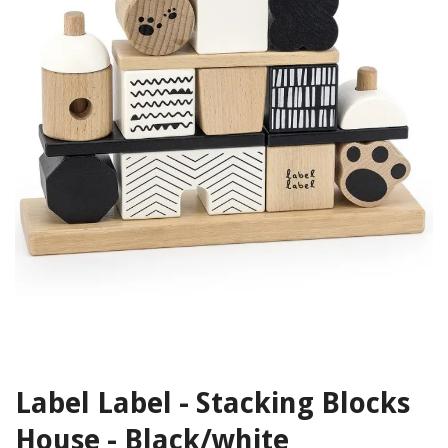
Label Label - Stacking Blocks
House - Black/white