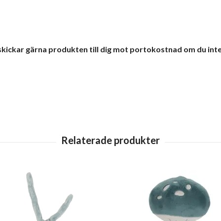
skickar gärna produkten till dig mot portokostnad om du inte 