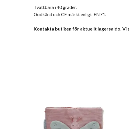
Tvättbara i 40 grader.
Godkänd och CE märkt enligt EN71.
Kontakta butiken för aktuellt lagersaldo. Vi 