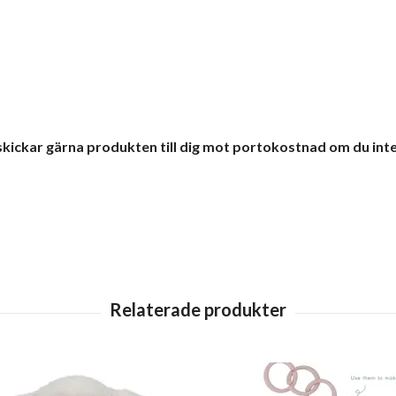
 skickar gärna produkten till dig mot portokostnad om du inte