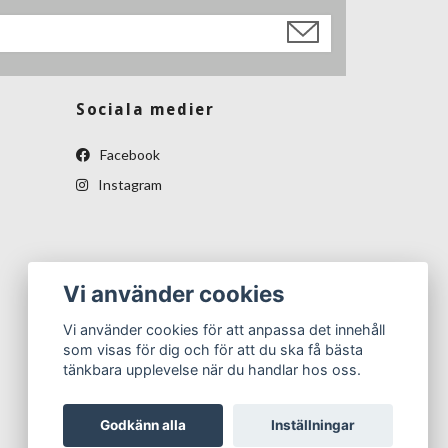
Sociala medier
Facebook
Instagram
Vi använder cookies
Vi använder cookies för att anpassa det innehåll
som visas för dig och för att du ska få bästa
tänkbara upplevelse när du handlar hos oss.
Godkänn alla
Inställningar